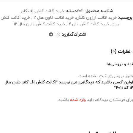
شناسه محصول:
2011
دسته:
خرید اکانت کلش اف کلنز
برچسب:
خرید اکانت ارزون کلش
,
خرید اکانت تاون هال 12
,
خرید اکانت کلش
ارزان
,
خرید اکانت کلش تان 12
,
خرید اکانت کلش تاون هال 12
اشتراک‌گذاری:
نظرات (0)
نقد و بررسی‌ها
هنوز بررسی‌ای ثبت نشده است.
اولین کسی باشید که دیدگاهی می نویسد “اکانت کلش اف کلنز تاون هال
12 کد 2011”
برای فرستادن دیدگاه، باید
وارد شده
باشید.