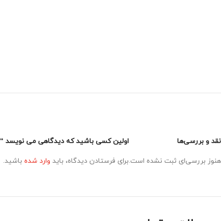
نقد و بررسی‌ها
اولین کسی باشید که دیدگاهی می نویسد “اکانت کل
هنوز بررسی‌ای ثبت نشده است.
برای فرستادن دیدگاه، باید
وارد شده
باشید.