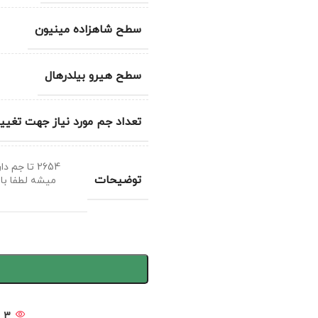
سطح شاهزاده مینیون
سطح هیرو بیلدرهال
تعداد جم مورد نیاز جهت تغییر
توضیحات
3