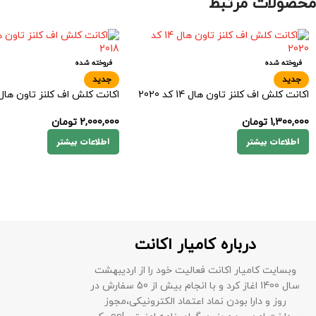
محصولات مرتبط
فروخته شده
فروخته شده
جدید
جدید
اکانت کلش اف کلنز تاون هال 14 کد 2020
اکانت کلش اف کلنز تاون هال 14 کد 018
1,300,000
تومان
2,000,000
تومان
اطلاعات بیشتر
اطلاعات بیشتر
درباره کامیار اکانت
وبسایت کامیار اکانت فعالیت خود را از اردیبهشت
سال 1400 اغاز کرد و با انجام بیش از 50 سفارش در
روز و دارا بودن نماد اعتماد الکترونیکی،مجوز