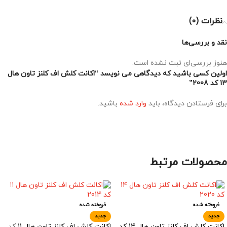
نظرات (0)
نقد و بررسی‌ها
هنوز بررسی‌ای ثبت نشده است.
اولین کسی باشید که دیدگاهی می نویسد “اکانت کلش اف کلنز تاون هال
13 کد 2008”
برای فرستادن دیدگاه، باید
وارد شده
باشید.
محصولات مرتبط
فروخته شده
فروخته شده
جدید
جدید
اکانت کلش اف کلنز تاون هال 14 کد
اکانت کلش اف کلنز تاون هال 11 کد