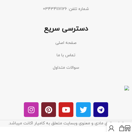
شماره تلفن: 03434117126
دسترسی سریع
صفحه اصلی
تماس با ما
سوالات متداول
تمام حقوق مادی و معنوی وبسایت متعلق به کامیار اکانت میباشد.