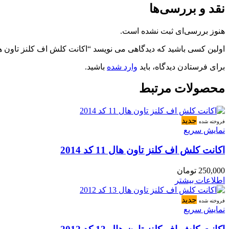
نقد و بررسی‌ها
هنوز بررسی‌ای ثبت نشده است.
اولین کسی باشید که دیدگاهی می نویسد “اکانت کلش اف کلنز تاون هال 14 کد 2
برای فرستادن دیدگاه، باید
وارد شده
باشید.
محصولات مرتبط
جدید
فروخته شده
نمایش سریع
اکانت کلش اف کلنز تاون هال 11 کد 2014
250,000
تومان
اطلاعات بیشتر
جدید
فروخته شده
نمایش سریع