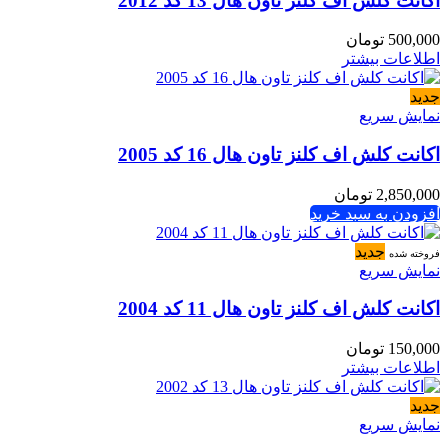
اکانت کلش اف کلنز تاون هال 13 کد 2012
500,000
تومان
اطلاعات بیشتر
جدید
نمایش سریع
اکانت کلش اف کلنز تاون هال 16 کد 2005
2,850,000
تومان
افزودن به سبد خرید
جدید
فروخته شده
نمایش سریع
اکانت کلش اف کلنز تاون هال 11 کد 2004
150,000
تومان
اطلاعات بیشتر
جدید
نمایش سریع