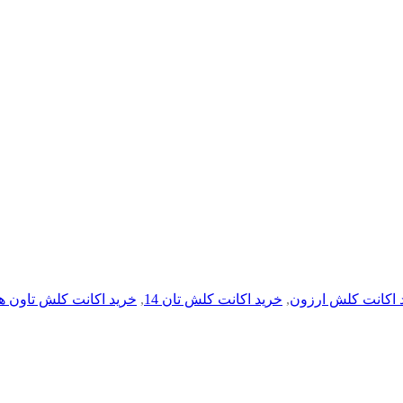
 اکانت کلش ارزون
,
خرید اکانت کلش تان 14
,
خرید اکانت کلش تاون هال