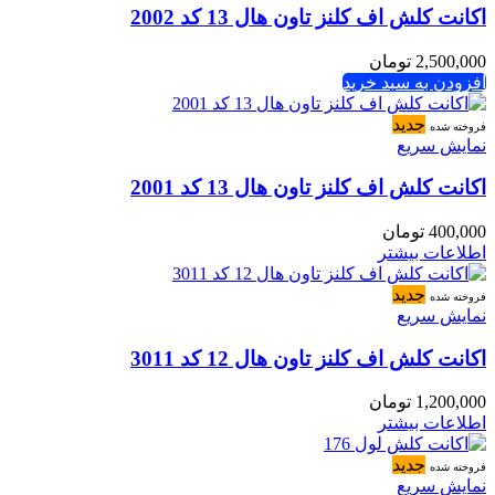
اکانت کلش اف کلنز تاون هال 13 کد 2002
2,500,000
تومان
افزودن به سبد خرید
جدید
فروخته شده
نمایش سریع
اکانت کلش اف کلنز تاون هال 13 کد 2001
400,000
تومان
اطلاعات بیشتر
جدید
فروخته شده
نمایش سریع
اکانت کلش اف کلنز تاون هال 12 کد 3011
1,200,000
تومان
اطلاعات بیشتر
جدید
فروخته شده
نمایش سریع