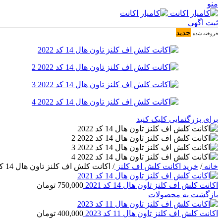
منو
ثبت اگهی
جدید
فروخته شده
برای بزرگنمایی کلیک کنید
خانه
/
خرید اکانت کلش اف کلنز
/
اکانت کلش اف کلنز تاون هال 14 کد 2022
اکانت کلش اف کلنز تاون هال 14 کد 2021
750,000
تومان
بازگشت به محصولات
اکانت کلش اف کلنز تاون هال 11 کد 2023
400,000
تومان