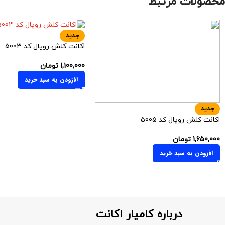
محصولات مرتبط
جدید
اکانت کلش رویال کد 5003
1,100,000
تومان
افزودن به سبد خرید
جدید
اکانت کلش رویال کد 5005
1,650,000
تومان
افزودن به سبد خرید
درباره کامیار اکانت