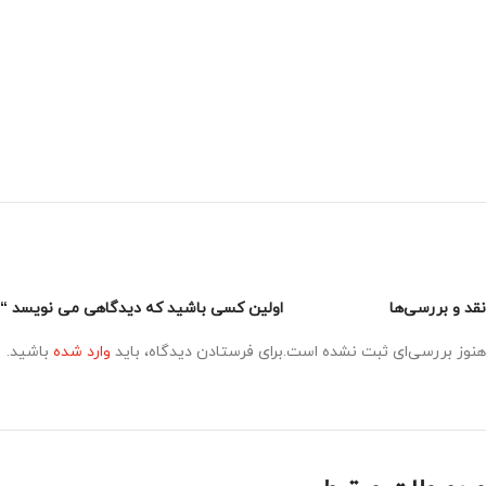
نقد و بررسی‌ها
اولین کسی باشید که دیدگاهی می نویسد “اکانت
هنوز بررسی‌ای ثبت نشده است.
برای فرستادن دیدگاه، باید
وارد شده
باشید.