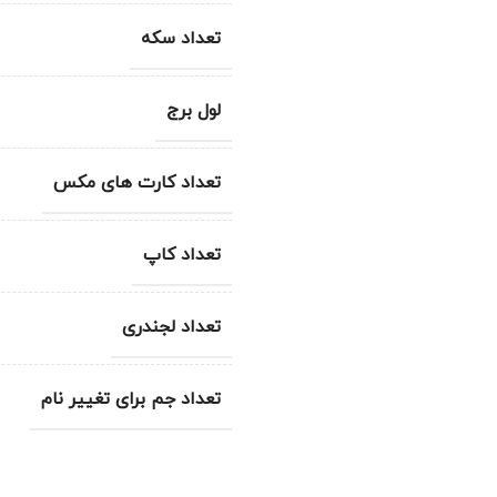
تعداد سکه
لول برج
تعداد کارت های مکس
تعداد کاپ
تعداد لجندری
تعداد جم برای تغییر نام