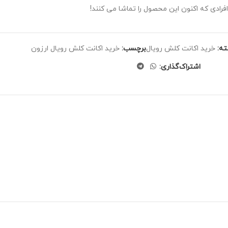
افرادی که اکنون این محصول را تماشا می کنند!
ه:
خرید اکانت کلش رویال
برچسب:
خرید اکانت کلش رویال ارزون
اشتراک‌گذاری: