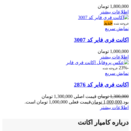
1,800,000
تومان
اطلاعات بیشتر
جدید
فروخته شده
نمایش سریع
اکانت فری فایر کد 3007
1,000,000
تومان
اطلاعات بیشتر
-23%
فروخته شده
نمایش سریع
اکانت فری فایر کد 2876
1,300,000
تومان
قیمت اصلی 1,300,000 تومان
بود.
1,000,000
تومان
قیمت فعلی 1,000,000 تومان است.
اطلاعات بیشتر
درباره کامیار اکانت