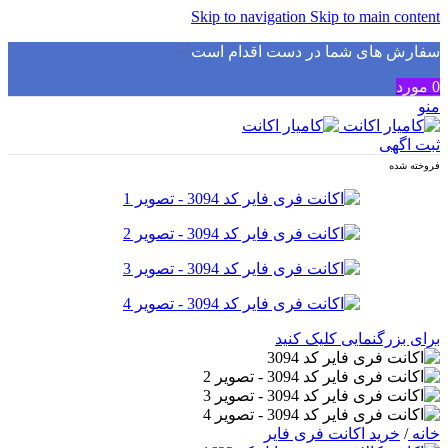
Skip to navigation
Skip to main content
سفارش های شما در دست اقدام است
✅
0
مورد
منو
ثبت اگهی
فروخته شده
برای بزرگنمایی کلیک کنید
خانه
/
خرید اکانت فری فایر