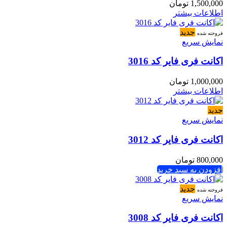
1,500,000
تومان
اطلاعات بیشتر
جدید
فروخته شده
نمایش سریع
اکانت فری فایر کد 3016
1,000,000
تومان
اطلاعات بیشتر
جدید
نمایش سریع
اکانت فری فایر کد 3012
800,000
تومان
افزودن به سبد خرید
جدید
فروخته شده
نمایش سریع
اکانت فری فایر کد 3008