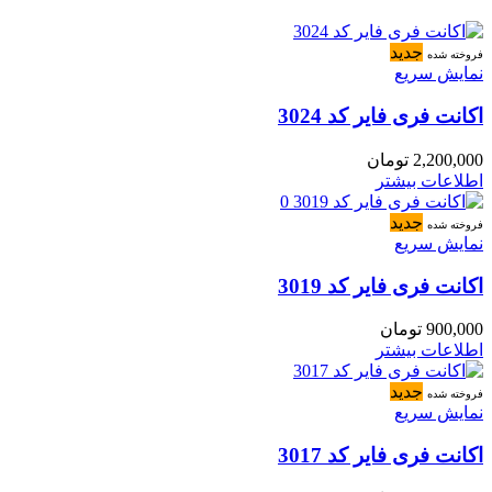
جدید
فروخته شده
نمایش سریع
اکانت فری فایر کد 3024
2,200,000
تومان
اطلاعات بیشتر
جدید
فروخته شده
نمایش سریع
اکانت فری فایر کد 3019
900,000
تومان
اطلاعات بیشتر
جدید
فروخته شده
نمایش سریع
اکانت فری فایر کد 3017