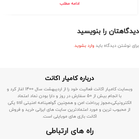
ادامه مطلب
دیدگاهتان را بنویسید
برای نوشتن دیدگاه باید
وارد بشوید
.
درباره کامیار اکانت
وبسایت کامیار اکانت فعالیت خود را از اردیبهشت سال 1400 اغاز کرد و
با انجام بیش از 50 سفارش در روز و دارا بودن نماد اعتماد
الکترونیکی،مجوز پرداخت امن و همچنین گواهینامه امنیتی ssl یکی
از محبوب ترین و مورد اعتمادترین سایت های ایرانی خرید و فروش
اکانت بازی های موبایلی است.
راه های ارتباطی