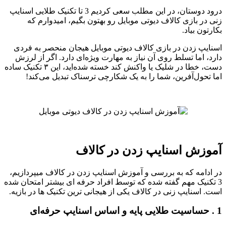
درود دوستان، در این مطلب سعی کردیم 3 تا تکنیک طلایی اسنایپ
زنی در بازی کالاف دیوتی موبایل رو بهتون بگیم، امیدوارم که
بکارتون بیاد.
اسنایپ زدن در بازی کالاف دیوتی موبایل هیجان منحصر به‌ فردی
دارد، اما تسلط روی آن نیاز به مهارت ویژه‌ای دارد. اگر از لرزش
دست، خطا در شلیک یا واکنش کند خسته شده‌اید، این ۳ تکنیک ساده
اما تحول‌آفرین، شما را به یک شکارچی ترسناک تبدیل می‌کند!
آموزش اسنایپ زدن در کالاف
در ادامه که به بررسی و آموزش اسنایپ زدن در کالاف میپردازیم،
3 تکنیک مهم گفته شده که توسط افراد حرفه ای بیشتر امتحان شده
است. اسنایپ زنی در کالاف یکی از هیجانی ترین تکنیک ها در بازیه.
1 . حساسیت طلایی پایه و اساس اسنایپ حرفه‌ای